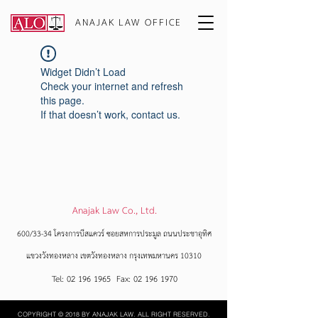
ANAJAK LAW OFFICE
Widget Didn’t Load
Check your internet and refresh
this page.
If that doesn’t work, contact us.
Anajak Law Co., Ltd.
600/33-34 โครงการบีสแควร์ ซอยสหการประมูล ถนนประชาอุทิศ
แขวงวังทองหลาง เขตวังทองหลาง กรุงเทพมหานคร 10310
Tel:
02 196 1965
Fax:
02 196 1970
COPYRIGHT © 2018 BY ANAJAK LAW. ALL RIGHT RESERVED.