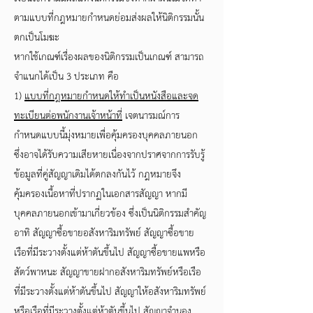
ตามแบบที่กฎหมายกำหนดย่อมส่งผลให้นิติกรรมนั้น
ตกเป็นโมฆะ
หากใช้เกณฑ์เรื่องผลของนิติกรรมเป็นเกณฑ์ สามารถ
จำแนกได้เป็น 3 ประเภท คือ
1)
แบบที่กฎหมายกำหนดให้ทำเป็นหนังสือและจด
ทะเบียนต่อพนักงานเจ้าหน้าที่
เจตนารมณ์การ
กำหนดแบบนี้มุ่งหมายเพื่อคุ้มครองบุคคลภายนอก
ซึ่งอาจได้รับความเสียหายเนื่องจากปราศจากการรับรู้
ข้อมูลที่คู่สัญญาเดิมได้ตกลงกันไว้ กฎหมายจึง
คุ้มครองเนื้อหาที่ปรากฏในเอกสารสัญญา หากมี
บุคคลภายนอกเข้ามาเกี่ยวข้อง ซึ่งเป็นนิติกรรมสำคัญ
อาทิ สัญญาซื้อขายอสังหาริมทรัพย์ สัญญาซื้อขาย
เรือที่มีระวางตั้งแต่ห้าตันขึ้นไป สัญญาซื้อขายแพหรือ
สัตว์พาหนะ สัญญาขายฝากอสังหาริมทรัพย์หรือเรือ
ที่มีระวางตั้งแต่ห้าตันขึ้นไป สัญญาให้อสังหาริมทรัพย์
หรือเรือที่มีระวางตั้งแต่ห้าตันขึ้นไป สัญญาจำนอง