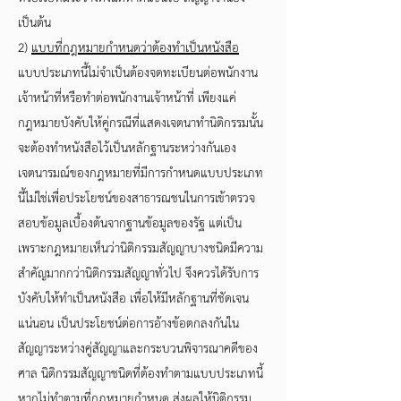
เป็นต้น
2)
แบบที่กฎหมายกำหนดว่าต้องทำเป็นหนังสือ
แบบประเภทนี้ไม่จำเป็นต้องจดทะเบียนต่อพนักงาน
เจ้าหน้าที่หรือทำต่อพนักงานเจ้าหน้าที่ เพียงแค่
กฎหมายบังคับให้คู่กรณีที่แสดงเจตนาทำนิติกรรมนั้น
จะต้องทำหนังสือไว้เป็นหลักฐานระหว่างกันเอง
เจตนารมณ์ของกฎหมายที่มีการกำหนดแบบประเภท
นี้ไม่ใช่เพื่อประโยชน์ของสาธารณชนในการเข้าตรวจ
สอบข้อมูลเบื้องต้นจากฐานข้อมูลของรัฐ แต่เป็น
เพราะกฎหมายเห็นว่านิติกรรมสัญญาบางชนิดมีความ
สำคัญมากกว่านิติกรรมสัญญาทั่วไป จึงควรได้รับการ
บังคับให้ทำเป็นหนังสือ เพื่อให้มีหลักฐานที่ชัดเจน
แน่นอน เป็นประโยชน์ต่อการอ้างข้อตกลงกันใน
สัญญาระหว่างคู่สัญญาและกระบวนพิจารณาคดีของ
ศาล นิติกรรมสัญญาชนิดที่ต้องทำตามแบบประเภทนี้
หากไม่ทำตามที่กฎหมายกำหนด ส่งผลให้นิติกรรม