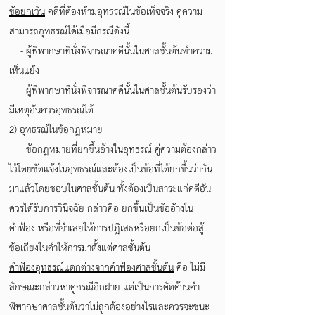
ข้อยกเว้น
คดีที่ต้องห้ามอุทธรณ์ในข้อเท็จจริง คู่ความ
สามารถอุทธรณ์ได้เมื่อมีกรณีดังนี้
- ผู้พิพากษาที่นั่งพิจารณาคดีนั้นในศาลชั้นต้นทำความ
เห็นแย้ง
- ผู้พิพากษาที่นั่งพิจารณาคดีนั้นในศาลชั้นต้นรับรองว่า
มีเหตุอันควรอุทธรณ์ได้
2) อุทธรณ์ในข้อกฎหมาย
- ข้อกฎหมายที่ยกขึ้นอ้างในอุทธรณ์ คู่ความต้องกล่าว
ไว้โดยชัดแจ้งในอุทธรณ์และต้องเป็นข้อที่ได้ยกขึ้นว่ากัน
มาแล้วโดยชอบในศาลชั้นต้น ทั้งต้องเป็นสาระแก่คดีอัน
ควรได้รับการวินิจฉัย กล่าวคือ ยกขึ้นเป็นข้ออ้างใน
คำฟ้อง หรือที่จำเลยให้การปฏิเสธหรือยกเป็นข้อต่อสู้
ข้อเถียงในคำให้การมาตั้งแต่ศาลชั้นต้น
คำฟ้องอุทธรณ์แตกต่างจากคำฟ้องศาลชั้นต้น
คือ ไม่มี
ลักษณะกล่าวหาคู่กรณีอีกฝ่าย แต่เป็นการคัดค้านคำ
พิพากษาศาลชั้นต้นว่าไม่ถูกต้องอย่างไรและควรจะชนะ