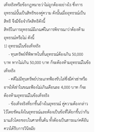
เท็จจริงหรือข้อกฎหมายว่าไม่ถูกต้องอย่างไร ซึ่งการ
อุทธรณ์นั้นเป็นสิทธิของคู่ความ ดังนั้นเมื่ออุทธรณ์เป็น
สิทธิ จึงมีข้อจำกัดสิทธิดังนี้
สิทธิในการอุทธรณ์มีเกณฑ์ในการพิจารณาว่าต้องห้าม
อุทธรณ์หรือไม่ ดังนี้
1) อุทธรณ์ในข้อเท็จจริง
- ทุนทรัพย์ที่พิพาทในชั้นอุทธรณ์ต้องเกิน 50,000
บาท หากไม่เกิน 50,000 บาท ก็จะต้องห้ามอุทธรณ์ในข้อ
เท็จจริง
- คดีไม่มีทุนทรัพย์ประเภทฟ้องขับไล่ซึ่งมีค่าเช่าหรือ
อาจให้เช่าในขณะฟ้องไม่เกินเดือนละ 4,000 บาท ก็จะ
ต้องห้ามอุทธรณ์ในข้อเท็จจริง
- ข้อเท็จจริงที่ยกขึ้นอ้างในอุทธรณ์ คู่ความต้องกล่าว
ไว้โดยชัดแจ้งในอุทธรณ์และต้องเป็นข้อที่ได้ยกขึ้นว่ากัน
มาแล้วโดยชอบในศาลชั้นต้น ทั้งต้องเป็นสาระแก่คดีอัน
ควรได้รับการวินิจฉัย