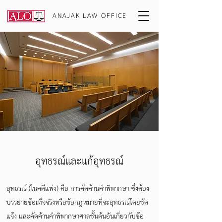
ANAJAK LAW OFFICE
อุทธรณ์และแก้อุทธรณ์
อุทธรณ์ (ในคดีแพ่ง) คือ การคัดค้านคำพิพากษา ซึ่งต้อง
บรรยายข้อเท็จจริงหรือข้อกฎหมายที่จะอุทธรณ์โดยชัด
แจ้ง และคัดค้านคำพิพากษาศาลชั้นต้นอันเกี่ยวกับข้อ