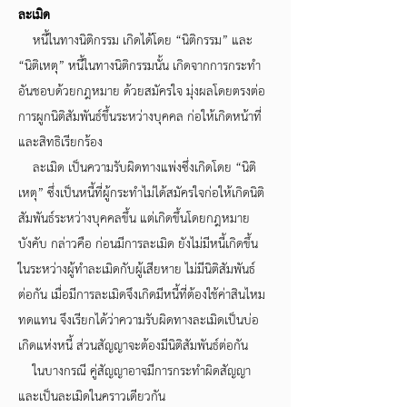
ละเมิด
หนี้ในทางนิติกรรม เกิดได้โดย “นิติกรรม” และ
“นิติเหตุ” หนี้ในทางนิติกรรมนั้น เกิดจากการกระทำ
อันชอบด้วยกฎหมาย ด้วยสมัครใจ มุ่งผลโดยตรงต่อ
การผูกนิติสัมพันธ์ขึ้นระหว่างบุคคล ก่อให้เกิดหน้าที่
และสิทธิเรียกร้อง
ละเมิด เป็นความรับผิดทางแพ่งซึ่งเกิดโดย “นิติ
เหตุ” ซึ่งเป็นหนี้ที่ผู้กระทำไม่ได้สมัครใจก่อให้เกิดนิติ
สัมพันธ์ระหว่างบุคคลขึ้น แต่เกิดขึ้นโดยกฎหมาย
บังคับ กล่าวคือ ก่อนมีการละเมิด ยังไม่มีหนี้เกิดขึ้น
ในระหว่างผู้ทำละเมิดกับผู้เสียหาย ไม่มีนิติสัมพันธ์
ต่อกัน เมื่อมีการละเมิดจึงเกิดมีหนี้ที่ต้องใช้ค่าสินไหม
ทดแทน จึงเรียกได้ว่าความรับผิดทางละเมิดเป็นบ่อ
เกิดแห่งหนี้ ส่วนสัญญาจะต้องมีนิติสัมพันธ์ต่อกัน
ในบางกรณี คู่สัญญาอาจมีการกระทำผิดสัญญา
และเป็นละเมิดในคราวเดียวกัน