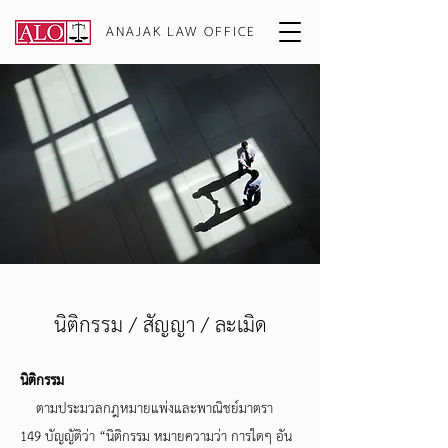
ANAJAK LAW OFFICE
นิติกรรม / สัญญา / ละเมิด
นิติกรรม
ตามประมวลกฎหมายแพ่งและพาณิชย์มาตรา
149 บัญญัติว่า “นิติกรรม หมายความว่า การใดๆ อัน