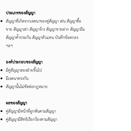
ประเภทของสัญญา
สัญญาที่เกิดจากเจตนาของคู่สัญญา เช่น สัญญาซื้อ
ขาย สัญญาเช่า สัญญาจ้าง สัญญาขายฝาก สัญญายืม
สัญญาค้ำประกัน สัญญาตัวแทน บันทึกข้อตกลง
ฯลฯ
องค์ประกอบของสัญญา
มีคู่สัญญาสองฝ่ายขึ้นไป
มีเจตนาตรงกัน
สัญญานั้นไม่ขัดต่อกฎหมาย
ผลของสัญญา
คู่สัญญามีหน้าที่ผูกพันตามสัญญา
คู่สัญญามีสิทธิเรียกร้องตามสัญญา